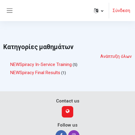
Μετάβαση στο κεντρικό περιεχόμενο
Σύνδεση
Πλευρικός πίνακας
Κατηγορίες μαθημάτων
Ανάπτυξη όλων
NEWSpiracy In-Service Training
(5)
NEWSpiracy Final Results
(1)
Contact us
Follow us